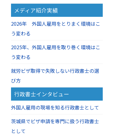
メディア紹介実績
2026年 外国人雇用をとりまく環境はこ
う変わる
2025年、外国人雇用を取り巻く環境はこ
う変わる
就労ビザ取得で失敗しない行政書士の選
び方
行政書士インタビュー
外国人雇用の現場を知る行政書士として
茨城県でビザ申請を専門に扱う行政書士
として