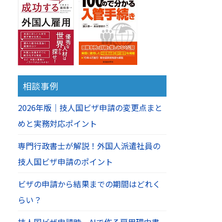
相談事例
2026年版｜技人国ビザ申請の変更点まと
めと実務対応ポイント
専門行政書士が解説！外国人派遣社員の
技人国ビザ申請のポイント
ビザの申請から結果までの期間はどれく
らい？