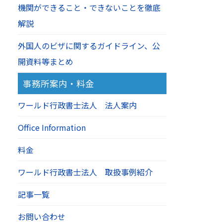
機関ができること・できないことを徹底
解説
外国人のビザに関するガイドライン、公
開資料等まとめ
事務所案内・料金
ワールド行政書士法人 法人案内
Office Information
料金
ワールド行政書士法人 取扱事例紹介
記事一覧
お問い合わせ