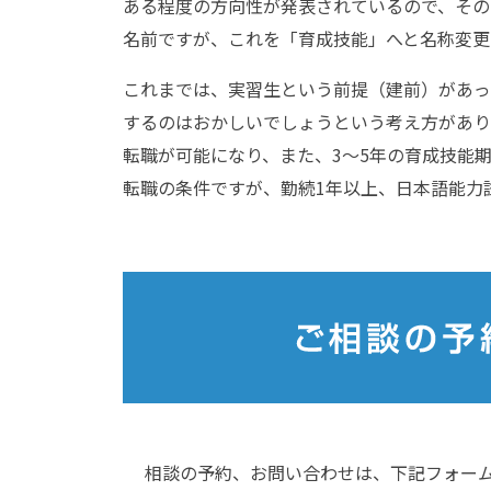
ある程度の方向性が発表されているので、その
名前ですが、これを「育成技能」へと名称変更
これまでは、実習生という前提（建前）があっ
するのはおかしいでしょうという考え方があり
転職が可能になり、また、3～5年の育成技能
転職の条件ですが、勤続1年以上、日本語能力
相談の予約、お問い合わせは、下記フォー