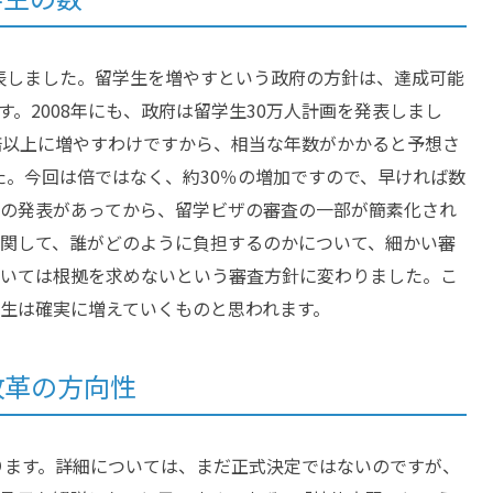
発表しました。留学生を増やすという政府の方針は、達成可能
。2008年にも、政府は留学生30万人計画を発表しまし
倍以上に増やすわけですから、相当な年数がかかると予想さ
した。今回は倍ではなく、約30％の増加ですので、早ければ数
の発表があってから、留学ビザの審査の一部が簡素化され
関して、誰がどのように負担するのかについて、細かい審
いては根拠を求めないという審査方針に変わりました。こ
生は確実に増えていくものと思われます。
改革の方向性
あります。詳細については、まだ正式決定ではないのですが、