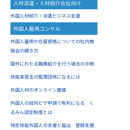
人材派遣・人材紹介会社向け
外国人材紹介・派遣ビジネス支援
外国人雇用コンサル
外国人雇用や在留資格についての社内勉
強会の開き方
国外にわたる職業紹介を行う場合の手続
技能実習生の監理団体になるには
外国人材のオンライン面接
外国人の就労ビザ申請で有利になる く
るみん認定制度とは
特定技能外国人の支援と届出 登録支援