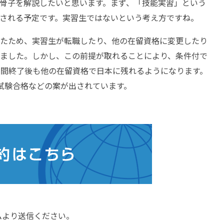
骨子を解説したいと思います。まず、「技能実習」という
される予定です。実習生ではないという考え方ですね。
たため、実習生が転職したり、他の在留資格に変更したり
ました。しかし、この前提が取れることにより、条件付で
期間終了後も他の在留資格で日本に残れるようになります。
試験合格などの案が出されています。
ムより送信ください。