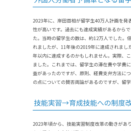
2023年に、岸田首相が留学生40万人計画を
性が高いです。過去にも達成実績があるからです
た。当時の留学生の数は、約12万人でした。
れましたが、11年後の2019年に達成されま
年以内に達成するのかもしれません。実際、こ
ました。これまでは、留学生の滞在費や学費に
査があったのですが、原則、経費支弁方法につ
の点についての賛否両論があるのですが、留学
技能実習→育成技能への制度
2023年頃から、技能実習制度改革の動きが