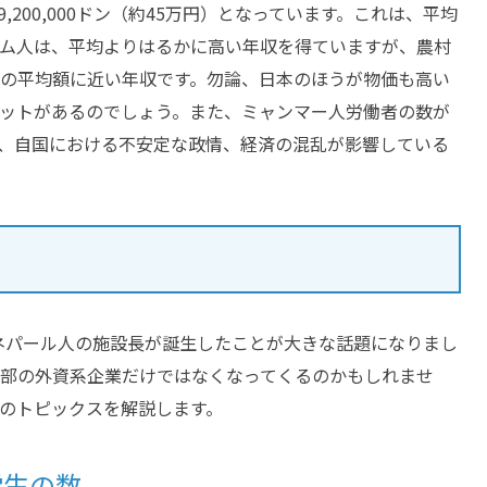
,200,000ドン（約45万円）となっています。これは、平均
ム人は、平均よりはるかに高い年収を得ていますが、農村
の平均額に近い年収です。勿論、日本のほうが物価も高い
ットがあるのでしょう。また、ミャンマー人労働者の数が
由は、自国における不安定な政情、経済の混乱が影響している
、ネパール人の施設長が誕生したことが大きな話題になりまし
部の外資系企業だけではなくなってくるのかもしれませ
のトピックスを解説します。
学生の数