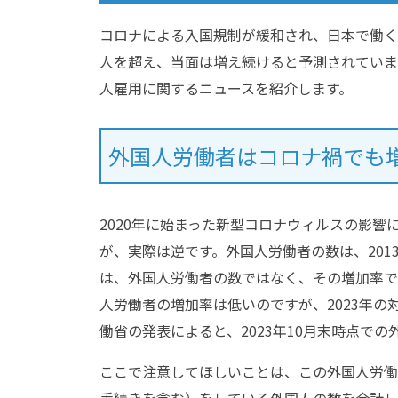
コロナによる入国規制が緩和され、日本で働く
人を超え、当面は増え続けると予測されていま
人雇用に関するニュースを紹介します。
外国人労働者はコロナ禍でも
2020年に始まった新型コロナウィルスの影
が、実際は逆です。外国人労働者の数は、201
は、外国人労働者の数ではなく、その増加率です
人労働者の増加率は低いのですが、2023年の
働省の発表によると、2023年10月末時点での
ここで注意してほしいことは、この外国人労働