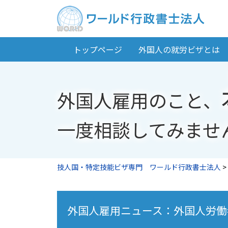
トップページ
外国人の就労ビザとは
外国人雇用のこと、
一度相談してみませ
技人国・特定技能ビザ専門 ワールド行政書士法人
>
外国人雇用ニュース：外国人労働