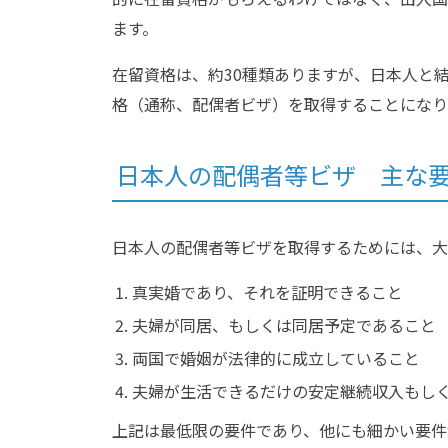
ます。
在留資格は、約30種類ありますが、日本人と
格（通称、配偶者ビザ）を取得することになり
日本人の配偶者等ビザ 主な
日本人の配偶者等ビザを取得するためには、大
真実婚であり、それを証明できること
夫婦が同居、もしくは同居予定であること
両国で婚姻が法律的に成立していること
夫婦が生活できるだけの安定継続収入もし
上記は最低限の要件であり、他にも細かい要件