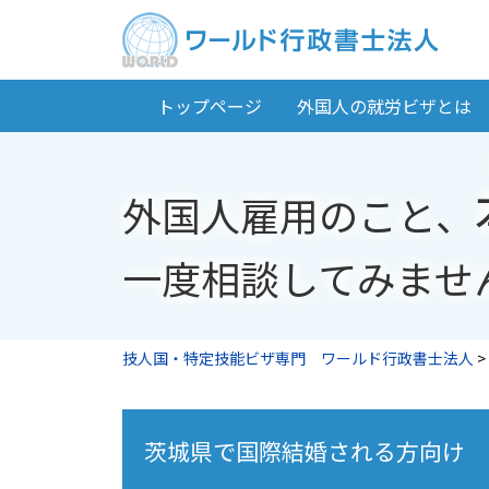
トップページ
外国人の就労ビザとは
外国人雇用のこと、
一度相談してみませ
技人国・特定技能ビザ専門 ワールド行政書士法人
>
茨城県で国際結婚される方向け 