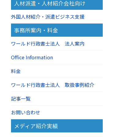
人材派遣・人材紹介会社向け
外国人材紹介・派遣ビジネス支援
事務所案内・料金
ワールド行政書士法人 法人案内
Office Information
料金
ワールド行政書士法人 取扱事例紹介
記事一覧
お問い合わせ
メディア紹介実績