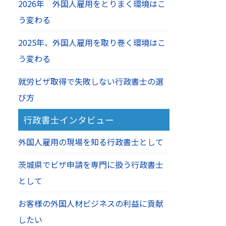
2026年 外国人雇用をとりまく環境はこ
う変わる
2025年、外国人雇用を取り巻く環境はこ
う変わる
就労ビザ取得で失敗しない行政書士の選
び方
行政書士インタビュー
外国人雇用の現場を知る行政書士として
茨城県でビザ申請を専門に扱う行政書士
として
お客様の外国人材ビジネスの利益に貢献
したい