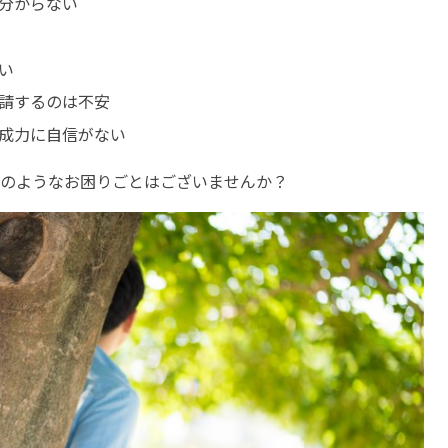
分からない
い
請するのは不安
成力に自信がない
のようなお困りごとはございませんか？