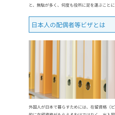
と、無駄が多く、何度も役所に足を運ぶことに
日本人の配偶者等ビザとは
外国人が日本で暮らすためには、在留資格（ビ
的に在留資格がもらえるわけではなく、出入国