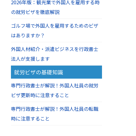
2026年版：観光業で外国人を雇用する時
の就労ビザを徹底解説
ゴルフ場で外国人を雇用するためのビザ
はありますか？
外国人材紹介・派遣ビジネスを行政書士
法人が支援します
就労ビザの基礎知識
専門行政書士が解説！外国人社員の就労
ビザ更新時に注意すること
専門行政書士が解説！外国人社員の転職
時に注意すること