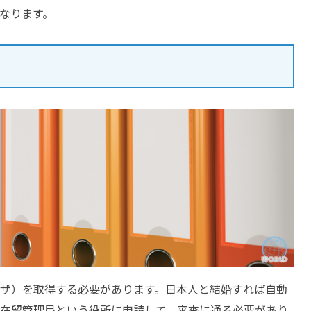
なります。
ザ）を取得する必要があります。日本人と結婚すれば自動
在留管理局という役所に申請して、審査に通る必要があり