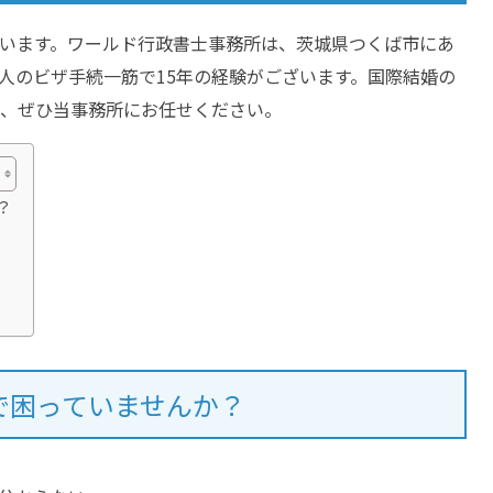
います。ワールド行政書士事務所は、茨城県つくば市にあ
人のビザ手続一筋で15年の経験がございます。国際結婚の
、ぜひ当事務所にお任せください。
？
で困っていませんか？