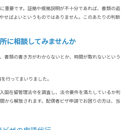
に重要です。証拠や根拠説明が不十分であれば、書類の追
やせばよいというものではありません。このあたりの判断
所に相談してみませんか
、書類の書き方がわからないとか、時間が取れないという
請を行ってまいりました。
入国在留管理法令を調査し、法令要件を満たしているか判
間から解放されます。配偶者ビザ申請でお困りの方は、当
者ビザの申請代行