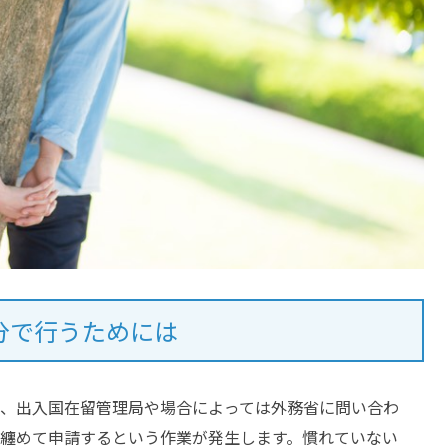
分で行うためには
、出入国在留管理局や場合によっては外務省に問い合わ
纏めて申請するという作業が発生します。慣れていない