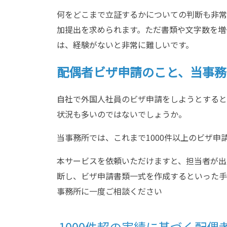
何をどこまで立証するかについての判断も非常
加提出を求められます。ただ書類や文字数を増
は、経験がないと非常に難しいです。
配偶者ビザ申請のこと、当事務
自社で外国人社員のビザ申請をしようとすると
状況も多いのではないでしょうか。
当事務所では、これまで1000件以上のビザ申
本サービスを依頼いただけますと、担当者が出
断し、ビザ申請書類一式を作成するといった手
事務所に一度ご相談ください
1000件超の実績に基づく配偶