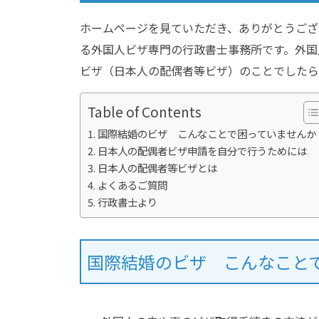
ホームページを見ていただき、ありがとうござ
る外国人ビザ専門の行政書士事務所です。外国
ビザ（日本人の配偶者等ビザ）のことでしたら
Table of Contents
国際結婚のビザ こんなことで困っていませんか
日本人の配偶者ビザ申請を自分で行うためには
日本人の配偶者等ビザとは
よくあるご質問
行政書士より
国際結婚のビザ こんなこと