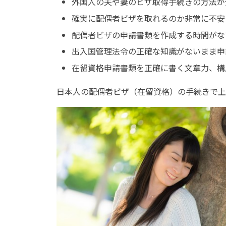
外国人の夫や妻のビザ取得手続きの方法が
確実に配偶者ビザを取れるのか非常に不安
配偶者ビザの申請書類を作成する時間がな
出入国管理法令の正確な知識がないまま申
在留資格申請書類を正確に書く文章力、構
日本人の配偶者ビザ（在留資格）の手続きで上