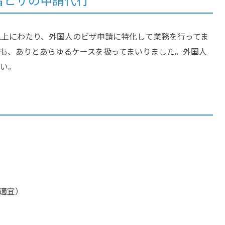
以上にわたり、外国人のビザ申請に特化して業務を行ってま
も、ありとあらゆるケースを扱ってまいりました。外国人
い。
適宜）