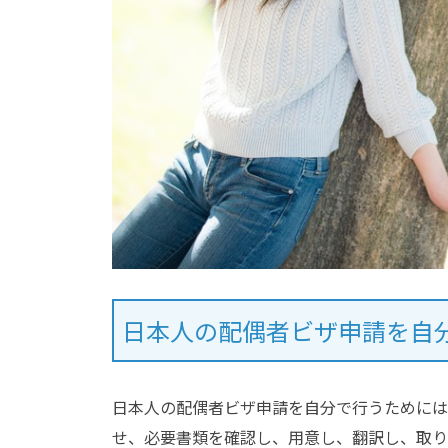
日本人の配偶者ビザ申請を自
日本人の配偶者ビザ申請を自分で行うためには
せ、必要書類を確認し、用意し、翻訳し、取り