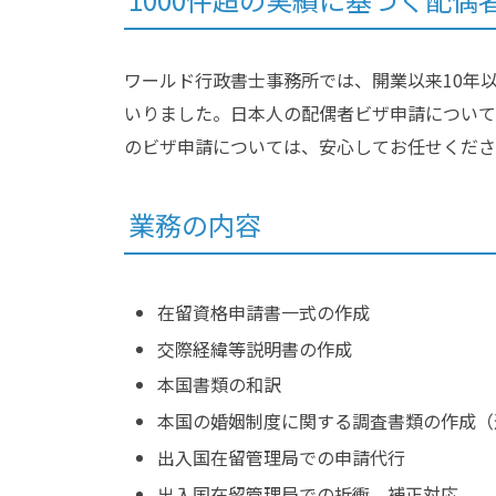
ワールド行政書士事務所では、開業以来10年
いりました。日本人の配偶者ビザ申請について
のビザ申請については、安心してお任せくださ
業務の内容
在留資格申請書一式の作成
交際経緯等説明書の作成
本国書類の和訳
本国の婚姻制度に関する調査書類の作成（
出入国在留管理局での申請代行
出入国在留管理局での折衝、補正対応