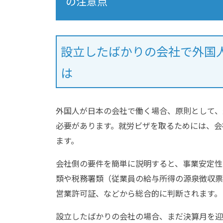
の注意点
設立したばかりの会社で外国
は
外国人が日本の会社で働く場合、原則として、
必要があります。就労ビザを取るためには、会
ます。
会社側の要件を簡単に説明すると、事業安定性
類や税務署類（従業員の給与所得の源泉徴収票
営業許可証、などから総合的に判断されます。
設立したばかりの会社の場合、まだ決算月を迎