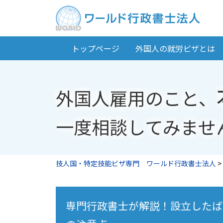
トップページ
外国人の就労ビザとは
外国人雇用のこと、
一度相談してみませ
技人国・特定技能ビザ専門 ワールド行政書士法人
>
専門行政書士が解説！設立したば