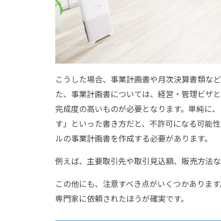
こうした場合、事業計画書や月次決算書類など
た、事業計画書については、経営・管理ビザと
完成度の高いものが必要となります。単純に、
す」といった書き方だと、不許可になる可能性
ルの事業計画書を作成する必要があります。
例えば、主要取引先や取引見込額、販売方法な
この他にも、注意すべき点がいくつかあります
専門家に依頼されたほうが確実です。