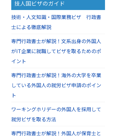
技人国ビザのガイド
技術・人文知識・国際業務ビザ 行政書
士による徹底解説
専門行政書士が解説！文系出身の外国人
がIT企業に就職してビザを取るためのポ
イント
専門行政書士が解説！海外の大学を卒業
している外国人の就労ビザ申請のポイン
ト
ワーキングホリデーの外国人を採用して
就労ビザを取る方法
専門行政書士が解説！外国人が保育士と