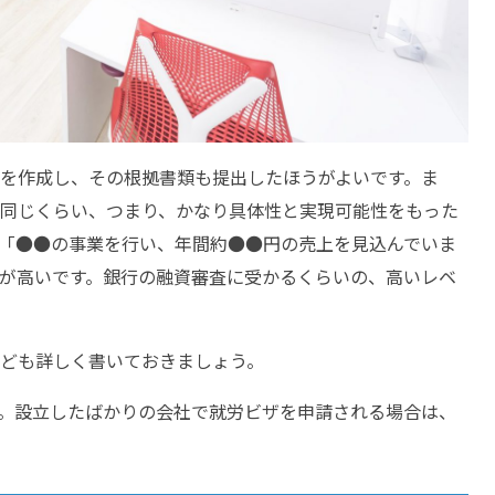
を作成し、その根拠書類も提出したほうがよいです。ま
同じくらい、つまり、かなり具体性と実現可能性をもった
「●●の事業を行い、年間約●●円の売上を見込んでいま
が高いです。銀行の融資審査に受かるくらいの、高いレベ
ども詳しく書いておきましょう。
。設立したばかりの会社で就労ビザを申請される場合は、