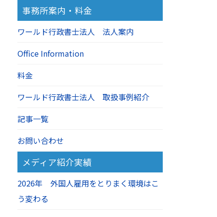
事務所案内・料金
ワールド行政書士法人 法人案内
Office Information
料金
ワールド行政書士法人 取扱事例紹介
記事一覧
お問い合わせ
メディア紹介実績
2026年 外国人雇用をとりまく環境はこ
う変わる