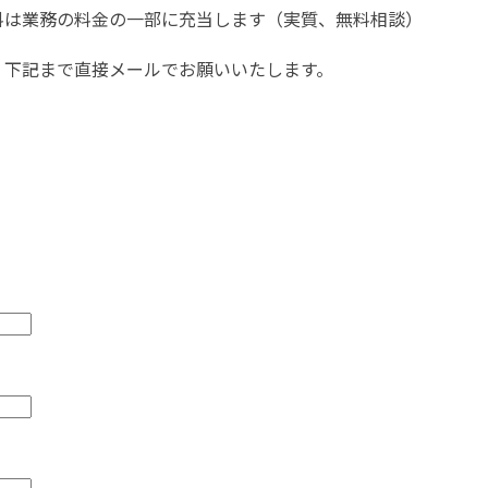
料は業務の料金の一部に充当します（実質、無料相談）
、下記まで直接メールでお願いいたします。