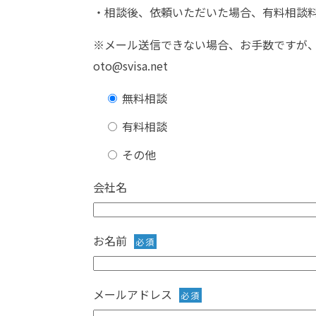
・相談後、依頼いただいた場合、有料相談
※メール送信できない場合、お手数ですが
oto@svisa.net
無料相談
有料相談
その他
会社名
お名前
必須
メールアドレス
必須