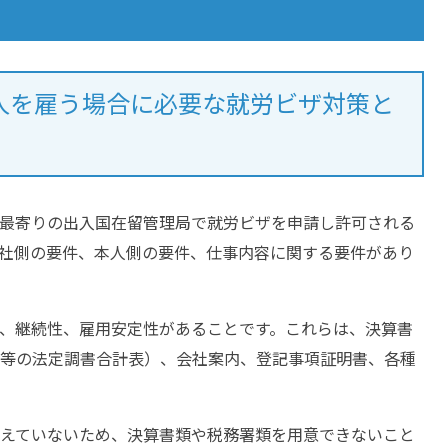
人を雇う場合に必要な就労ビザ対策と
最寄りの出入国在留管理局で就労ビザを申請し許可される
社側の要件、本人側の要件、仕事内容に関する要件があり
、継続性、雇用安定性があることです。これらは、決算書
等の法定調書合計表）、会社案内、登記事項証明書、各種
えていないため、決算書類や税務署類を用意できないこと