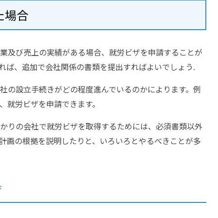
た場合
業及び売上の実績がある場合、就労ビザを申請することが
れば、追加で会社関係の書類を提出すればよいでしょう.
社の設立手続きがどの程度進んでいるのかによります。例
、就労ビザを申請できます。
かりの会社で就労ビザを取得するためには、必須書類以外
計画の根拠を説明したりと、いろいろとやるべきことが多
ザ