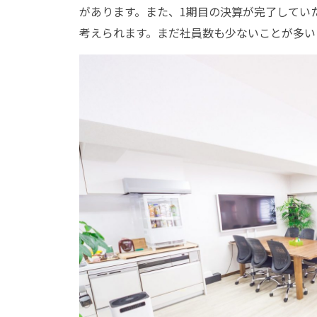
があります。また、1期目の決算が完了してい
考えられます。まだ社員数も少ないことが多い