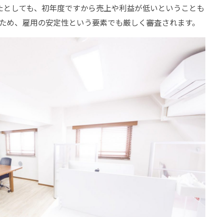
たとしても、初年度ですから売上や利益が低いということも
ため、雇用の安定性という要素でも厳しく審査されます。