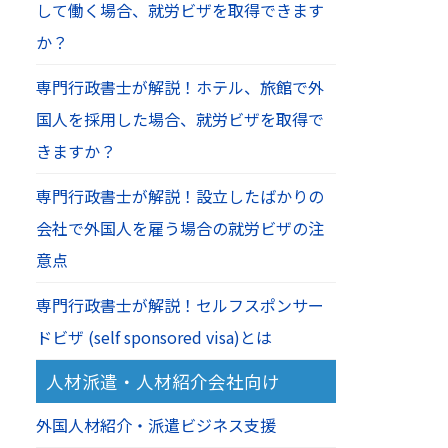
して働く場合、就労ビザを取得できます
か？
専門行政書士が解説！ホテル、旅館で外
国人を採用した場合、就労ビザを取得で
きますか？
専門行政書士が解説！設立したばかりの
会社で外国人を雇う場合の就労ビザの注
意点
専門行政書士が解説！セルフスポンサー
ドビザ (self sponsored visa)とは
人材派遣・人材紹介会社向け
外国人材紹介・派遣ビジネス支援