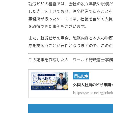
就労ビザの審査では、会社の設立年数や規模だ
した売上を上げており、健全経営であることを
事務所が扱ったケースでは、社長を含めて人員
を取得できた事例もございます。
また、就労ビザの場合、職務内容と本人の学歴
与を支払うことが要件となりますので、この点
この記事を作成した人 ワールド行政書士事務
関連記事
外国人社員のビザ申請
https://svisa.net/gijinko