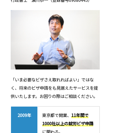
「いま必要なビザさえ取れればよい」ではな
く、将来のビザ申請をも見据えたサービスを提
供いたします。お困りの際はご相談ください。
2009年
東京都で開業、
11年間で
1000社以上の就労ビザ申請
に関わる。