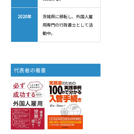
2020年
茨城県に移転し、外国人雇
用専門の行政書士として活
動中。
代表者の著書