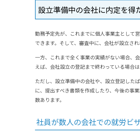
設立準備中の会社に内定を得
勤務予定先が、これまでに個人事業主として営
できます。そして、審査中に、会社が設立され
一方、これまで全く事業の実績がない場合、会
えば、会社設立の登記まで終わっている場合は
ただし、設立準備中の会社や、設立登記したば
に、提出すべき書類を作成したり、今後の事業
数あります。
社員が数人の会社での就労ビ