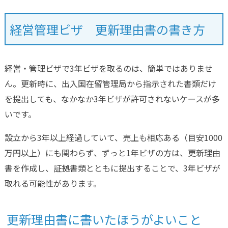
経営管理ビザ 更新理由書の書き方
経営・管理ビザで3年ビザを取るのは、簡単ではありませ
ん。更新時に、出入国在留管理局から指示された書類だけ
を提出しても、なかなか3年ビザが許可されないケースが多
いです。
設立から3年以上経過していて、売上も相応ある（目安1000
万円以上）にも関わらず、ずっと1年ビザの方は、更新理由
書を作成し、証拠書類とともに提出することで、3年ビザが
取れる可能性があります。
更新理由書に書いたほうがよいこと