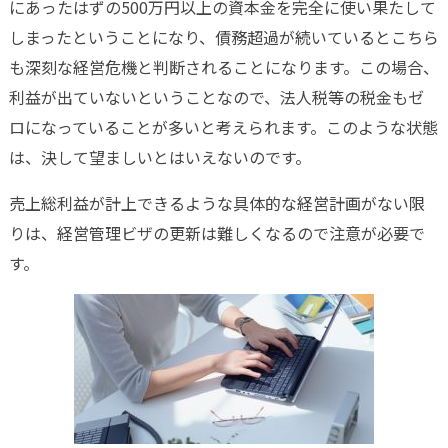
にあったはずの500万円以上の資本金を完全に使い果たして
しまったということになり、債務超過が続いているとこちら
も深刻な経営危機と判断されることになります。この場合、
利益が出ていないということなので、法人税等の税金もゼ
ロになっていることが多いと考えられます。このような状態
は、決して望ましいとはいえないのです。
売上総利益が計上できるような具体的な経営計画がない限
りは、経営管理ビザの更新は難しくなるので注意が必要で
す。