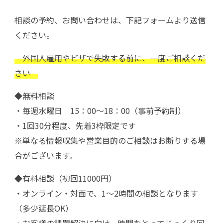
相談の予約、お問い合わせは、下記フォームより送信
ください。
外国人雇用やビザで失敗する前に、一度ご相談くだ
さい
◆無料相談
・毎週水曜日 15：00～18：00（事前予約制）
・1回30分程度、先着3枠限定です
※単なる情報収集や営業目的のご相談はお断りする場
合がございます。
◆有料相談（初回11000円）
・オンライン・対面で、1～2時間の相談となります
（多少延長OK）
・お客様の課題解決に向け、時間をとってじっくり回