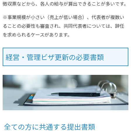
徴収票などから、各人の給与が算出できることが多いです。
※事業規模が小さい（売上が低い場合）、代表者が複数い
ることの必要性も審査され、共同代表者については、辞任
を求められるケースがあります。
経営・管理ビザ更新の必要書類
全ての方に共通する提出書類