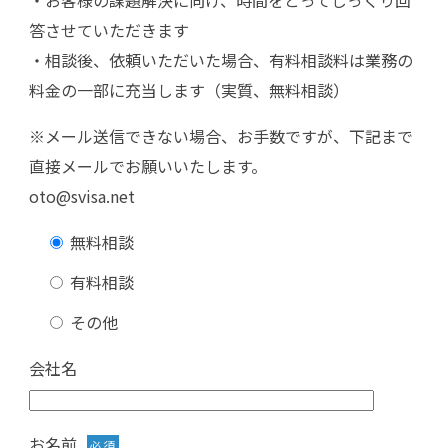
答させていただきます
・相談後、依頼いただいた場合、有料相談料は業務の
料金の一部に充当します（実質、無料相談）
※メール送信できない場合、お手数ですが、下記まで
直接メールでお願いいたします。
oto@svisa.net
無料相談
有料相談
その他
会社名
お名前
必須