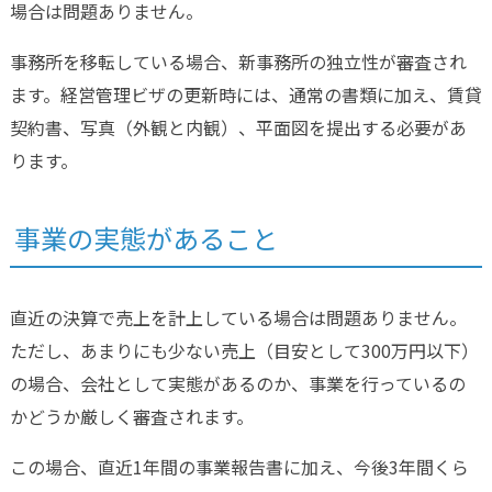
場合は問題ありません。
事務所を移転している場合、新事務所の独立性が審査され
ます。経営管理ビザの更新時には、通常の書類に加え、賃貸
契約書、写真（外観と内観）、平面図を提出する必要があ
ります。
事業の実態があること
直近の決算で売上を計上している場合は問題ありません。
ただし、あまりにも少ない売上（目安として300万円以下）
の場合、会社として実態があるのか、事業を行っているの
かどうか厳しく審査されます。
この場合、直近1年間の事業報告書に加え、今後3年間くら