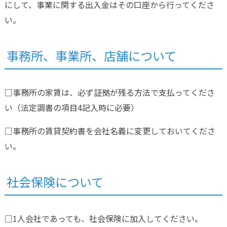
にして、事業に関する出入金はその口座から行ってくださ
い。
事務所、事業所、店舗について
□事務所の家賃は、必ず証拠が残る方法で支払ってくださ
い（法定調書の項目4記入時に必要）
□事務所の賃貸契約書を会社名義に変更しておいてくださ
い。
社会保険について
□1人会社であっても、社会保険に加入してください。