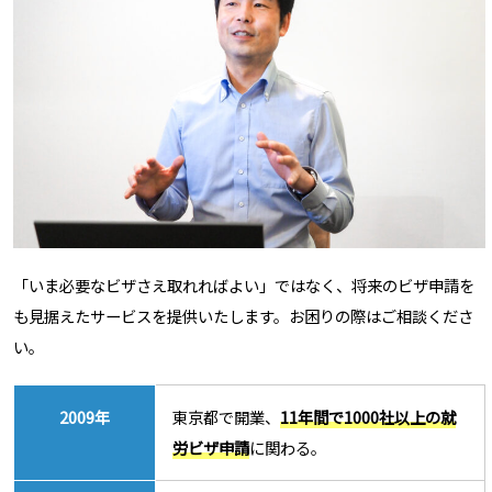
「いま必要なビザさえ取れればよい」ではなく、将来のビザ申請を
も見据えたサービスを提供いたします。お困りの際はご相談くださ
い。
2009年
東京都で開業、
11年間で1000社以上の就
労ビザ申請
に関わる。