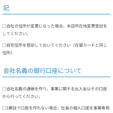
記
□会社の住所が変更になった場合、本店所在地変更登記を
してください。
□自宅住所を登記しておいてください（在留カードと同じ
住所）
会社名義の銀行口座について
□会社名義の通帳を作り、事業に関する出入金はその口座
から行ってください。
□1期目で口座を作れない場合、社長の個人口座を事業専用