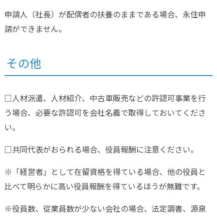
申請人（社長）が配偶者の扶養のままである場合、永住申
請ができません。
その他
□人材派遣、人材紹介、中古車販売などの許認可事業を行
う場合、必要な許認可を会社名義で取得しておいてくださ
い。
□共同代表がおられる場合、役員報酬に注意ください。
※「経営者」として在留資格を得ている場合、他の役員と
比べて明らかに高い役員報酬を得ているほうが無難です。
※役員数、従業員数が少ない会社の場合、法定調書、源泉