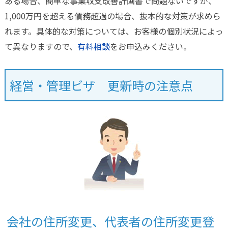
ある場合、簡単な事業収支改善計画書で問題ないですが、
1,000万円を超える債務超過の場合、抜本的な対策が求めら
れます。具体的な対策については、お客様の個別状況によっ
て異なりますので、
有料相談
をお申込みください。
経営・管理ビザ 更新時の注意点
会社の住所変更、代表者の住所変更登