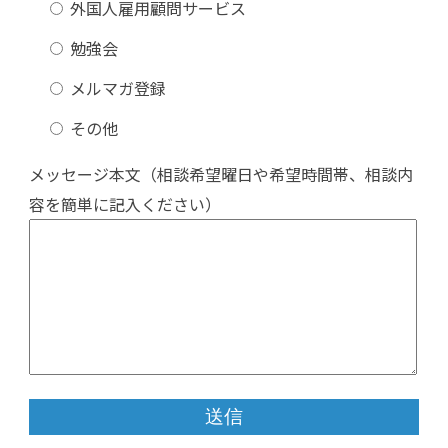
外国人雇用顧問サービス
勉強会
メルマガ登録
その他
メッセージ本文（相談希望曜日や希望時間帯、相談内
容を簡単に記入ください）