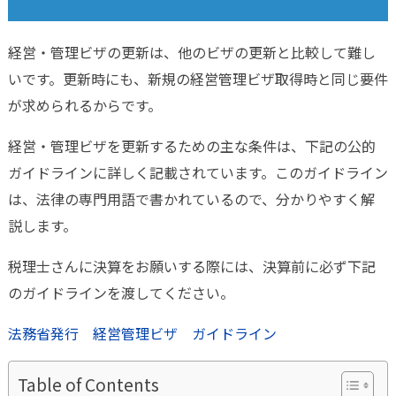
経営・管理ビザの更新は、他のビザの更新と比較して難し
いです。
更新時にも、新規の経営管理ビザ取得時と同じ要件
が求められるからです。
経営・管理ビザを更新するための主な条件は、下記の公的
ガイドラインに詳しく記載されています。このガイドライン
は、法律の専門用語で書かれているので、分かりやすく解
説します。
税理士さんに決算をお願いする際には、決算前に必ず下記
のガイドラインを渡してください。
法務省発行 経営管理ビザ ガイドライン
Table of Contents