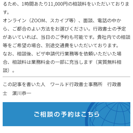
るため、1時間あたり11,000円の相談料をいただいておりま
す。
オンライン（ZOOM、スカイプ等）、面談、電話の中か
ら、ご都合のよい方法をお選びください。行政書士の予定
があいていれば、当日のご予約も可能です。貴社内での相談
等をご希望の場合、別途交通費をいただいております。
なお、相談後、ビザ申請代行業務等を依頼いただいた場
合、相談料は業務料金の一部に充当します（実質無料相
談）。
この記事を書いた人 ワールド行政書士事務所 行政書
士 濵川恭一