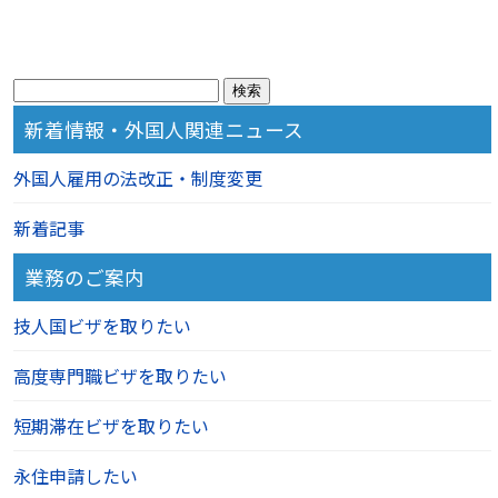
検
索:
新着情報・外国人関連ニュース
外国人雇用の法改正・制度変更
新着記事
業務のご案内
技人国ビザを取りたい
高度専門職ビザを取りたい
短期滞在ビザを取りたい
永住申請したい