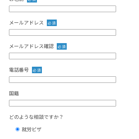
メールアドレス
必須
メールアドレス確認
必須
電話番号
必須
国籍
どのような相談ですか？
就労ビザ