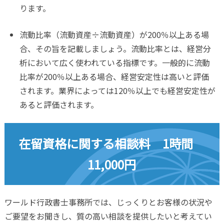
ります。
流動比率（流動資産÷流動資産）が200％以上ある場
合、その旨を記載しましょう。流動比率とは、経営分
析において広く使われている指標です。一般的に流動
比率が200％以上ある場合、経営安定性は高いと評価
されます。業界によっては120％以上でも経営安定性が
あると評価されます。
在留資格に関する相談料 1時間
11,000円
ワールド行政書士事務所では、じっくりとお客様の状況や
ご要望をお聞きし、質の高い相談を提供したいと考えてい