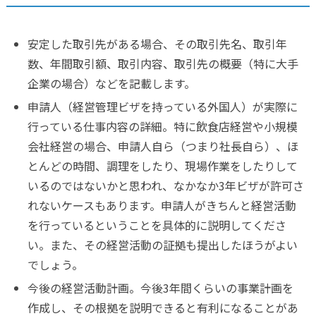
安定した取引先がある場合、その取引先名、取引年
数、年間取引額、取引内容、取引先の概要（特に大手
企業の場合）などを記載します。
申請人（経営管理ビザを持っている外国人）が実際に
行っている仕事内容の詳細。特に飲食店経営や小規模
会社経営の場合、申請人自ら（つまり社長自ら）、ほ
とんどの時間、調理をしたり、現場作業をしたりして
いるのではないかと思われ、なかなか3年ビザが許可さ
れないケースもあります。申請人がきちんと経営活動
を行っているということを具体的に説明してくださ
い。また、その経営活動の証拠も提出したほうがよい
でしょう。
今後の経営活動計画。今後3年間くらいの事業計画を
作成し、その根拠を説明できると有利になることがあ