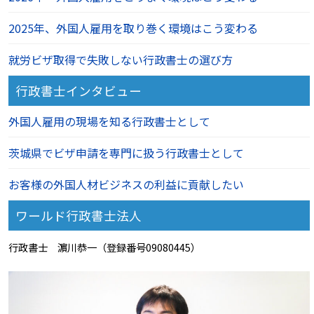
2025年、外国人雇用を取り巻く環境はこう変わる
就労ビザ取得で失敗しない行政書士の選び方
行政書士インタビュー
外国人雇用の現場を知る行政書士として
茨城県でビザ申請を専門に扱う行政書士として
お客様の外国人材ビジネスの利益に貢献したい
ワールド行政書士法人
行政書士 濵川恭一（登録番号09080445）