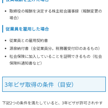
取締役の報酬を決定する株主総会議事録（報酬変更の
場合）
従業員を雇用した場合
従業員との雇用契約書
源泉納付書（全従業員分。税務署受付印のあるもの）
社会保険に加入していることを証明できるもの（社会
保険料通知書など）
3年ビザ取得の条件（目安）
下記2つの条件を満たしていると、3年ビザが許可されやす