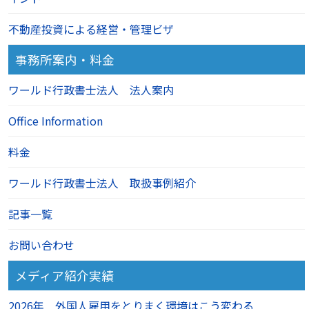
不動産投資による経営・管理ビザ
事務所案内・料金
ワールド行政書士法人 法人案内
Office Information
料金
ワールド行政書士法人 取扱事例紹介
記事一覧
お問い合わせ
メディア紹介実績
2026年 外国人雇用をとりまく環境はこう変わる