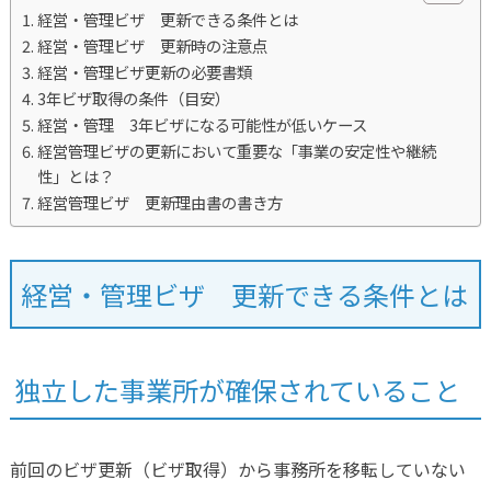
経営・管理ビザ 更新できる条件とは
経営・管理ビザ 更新時の注意点
経営・管理ビザ更新の必要書類
3年ビザ取得の条件（目安）
経営・管理 3年ビザになる可能性が低いケース
経営管理ビザの更新において重要な「事業の安定性や継続
性」とは？
経営管理ビザ 更新理由書の書き方
経営・管理ビザ 更新できる条件とは
独立した事業所が確保されていること
前回のビザ更新（ビザ取得）から事務所を移転していない