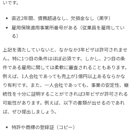
いです。
直近2年間、債務超過なし、欠損金なし（黒字）
雇用保険適用事業所番号がある（従業員を雇用してい
る）
上記を満たしていないと、なかなか3年ビザは許可されませ
ん。特に1つ目の条件はほぼ必須です。しかし、2つ目の条
件である雇用に関しては柔軟に審査されることもあります。
例えば、1人会社であっても売上が1億円以上あるならかな
り有利です。また、一人会社であっても、事業の安定性、継
続性を十分に証明することができれば3年ビザが許可される
可能性があります。例えば、以下の書類が出せるのであれ
ば、ぜひ提出しましょう。
特許や商標の登録証（コピー）