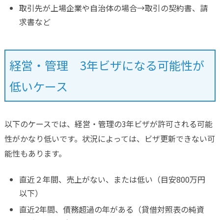
取引先が上場企業や自治体の場合→取引の契約書、請
求書など
経営・管理 3年ビザになる可能性が
低いケース
以下のケースでは、経営・管理の3年ビザが許可される可能
性がかなり低いです。状況によっては、ビザ更新できない可
能性もあります。
直近２年間、売上がない、または低い（目安800万円
以下）
直近2年間、債務超過の年がある（貸借対照表の純資