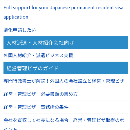
Full support for your Japanese permanent resident visa
application
帰化申請したい
人材派遣・人材紹介会社向け
外国人材紹介・派遣ビジネス支援
経営管理ビザのガイド
専門行政書士が解説！外国人の会社設立と経営・管理ビザ
経営・管理ビザ 必要書類の集め方
経営・管理ビザ 事務所の条件
会社を買収して社長になる場合 経営・管理ビザ取得のポ
イント