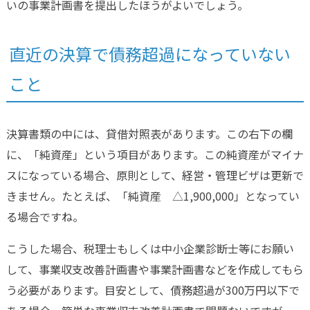
いの事業計画書を提出したほうがよいでしょう。
直近の決算で債務超過になっていない
こと
決算書類の中には、貸借対照表があります。この右下の欄
に、「純資産」という項目があります。この純資産がマイナ
スになっている場合、原則として、経営・管理ビザは更新で
きません。たとえば、「純資産 △1,900,000」となってい
る場合ですね。
こうした場合、税理士もしくは中小企業診断士等にお願い
して、事業収支改善計画書や事業計画書などを作成してもら
う必要があります。目安として、債務超過が300万円以下で