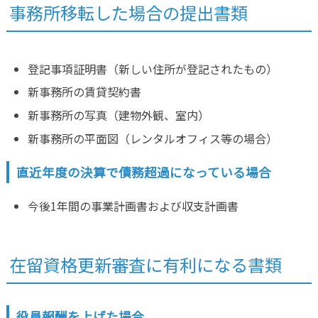
事務所移転した場合の提出書類
登記事項証明書（新しい住所が登記されたもの）
新事務所の賃貸契約書
新事務所の写真（建物外観、室内）
新事務所の平面図（レンタルオフィス等の場合）
直近年度の決算で債務超過になっている場合
今後1年間の事業計画書および収支計画書
在留資格更新審査に有利になる書類
役員報酬を上げた場合