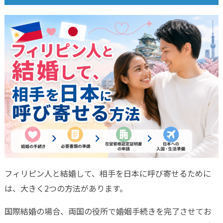
フィリピン人と結婚して、相手を日本に呼び寄せるために
は、大きく2つの方法があります。
国際結婚の場合、両国の役所で婚姻手続きを完了させてお