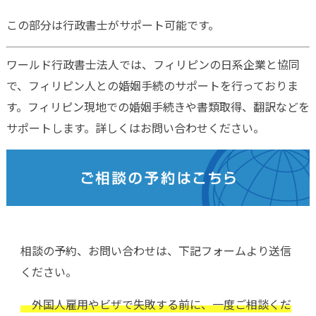
この部分は行政書士がサポート可能です。
ワールド行政書士法人では、フィリピンの日系企業と協同
で、フィリピン人との婚姻手続のサポートを行っておりま
す。フィリピン現地での婚姻手続きや書類取得、翻訳などを
サポートします。詳しくはお問い合わせください。
相談の予約、お問い合わせは、下記フォームより送信
ください。
外国人雇用やビザで失敗する前に、一度ご相談くだ