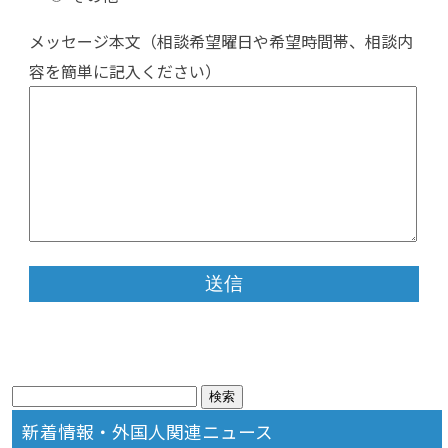
メッセージ本文（相談希望曜日や希望時間帯、相談内
容を簡単に記入ください）
検
索:
新着情報・外国人関連ニュース