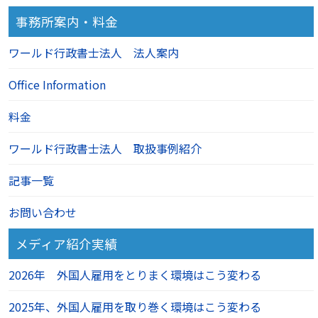
事務所案内・料金
ワールド行政書士法人 法人案内
Office Information
料金
ワールド行政書士法人 取扱事例紹介
記事一覧
お問い合わせ
メディア紹介実績
2026年 外国人雇用をとりまく環境はこう変わる
2025年、外国人雇用を取り巻く環境はこう変わる