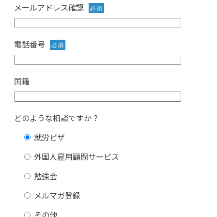
メールアドレス確認
必須
電話番号
必須
国籍
どのような相談ですか？
就労ビザ
外国人雇用顧問サービス
勉強会
メルマガ登録
その他