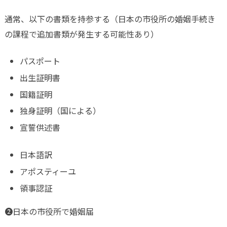
通常、以下の書類を持参する（日本の市役所の婚姻手続き
の課程で追加書類が発生する可能性あり）
パスポート
出生証明書
国籍証明
独身証明（国による）
宣誓供述書
日本語訳
アポスティーユ
領事認証
❷日本の市役所で婚姻届