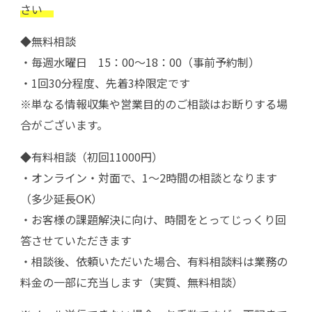
さい
◆無料相談
・毎週水曜日 15：00～18：00（事前予約制）
・1回30分程度、先着3枠限定です
※単なる情報収集や営業目的のご相談はお断りする場
合がございます。
◆有料相談（初回11000円）
・オンライン・対面で、1～2時間の相談となります
（多少延長OK）
・お客様の課題解決に向け、時間をとってじっくり回
答させていただきます
・相談後、依頼いただいた場合、有料相談料は業務の
料金の一部に充当します（実質、無料相談）