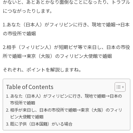
かないと、あとあとかなり面倒なことになったり、トラブル
につながったりします。
1.あなた（日本人）がフィリピンに行き、現地で婚姻→日本
の市役所で婚姻
2.相手（フィリピン人）が短期ビザ等で来日し、日本の市役
所で婚姻→東京（大阪）のフィリピン大使館で婚姻
それぞれ、ポイントを解説しますね。
Table of Contents
あなた（日本人）がフィリピンに行き、現地で婚姻→日本の
市役所で婚姻
相手が来日し、日本の市役所で婚姻→東京（大阪）のフィリ
ピン大使館で婚姻
既に子供（日本国籍）がいる場合