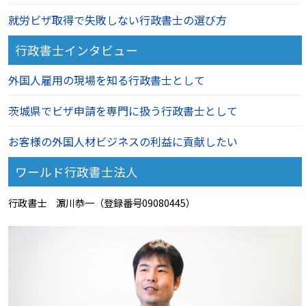
就労ビザ取得で失敗しない行政書士の選び方
行政書士インタビュー
外国人雇用の現場を知る行政書士として
茨城県でビザ申請を専門に扱う行政書士として
お客様の外国人材ビジネスの利益に貢献したい
ワールド行政書士法人
行政書士 濵川恭一（登録番号09080445）