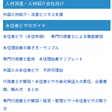
人材派遣・人材紹介会社向け
外国人材紹介・派遣ビジネス支援
永住者ビザのガイド
永住者ビザ（永住申請） 専門行政書士による徹底解説
永住理由書の書き方・サンプル
専門行政書士監修 永住理由書テンプレート
外国人の永住者ビザ 不許可理由
行政書士が解説！永住者ビザの身元保証人の責任、必要書
類、頼み方 まとめ
専門行政書士が解説！経営・管理ビザ→永住者ビザの取り
方