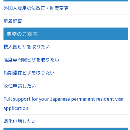
外国人雇用の法改正・制度変更
新着記事
業務のご案内
技人国ビザを取りたい
高度専門職ビザを取りたい
短期滞在ビザを取りたい
永住申請したい
Full support for your Japanese permanent resident visa
application
帰化申請したい