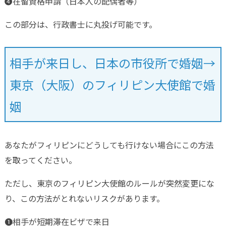
❹在留資格申請（日本人の配偶者等）
この部分は、行政書士に丸投げ可能です。
相手が来日し、日本の市役所で婚姻→
東京（大阪）のフィリピン大使館で婚
姻
あなたがフィリピンにどうしても行けない場合にこの方法
を取ってください。
ただし、東京のフィリピン大使館のルールが突然変更にな
り、この方法がとれないリスクがあります。
❶相手が短期滞在ビザで来日