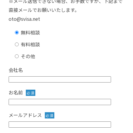
※メール送信できない場合、お手数ですが、下記まで
直接メールでお願いいたします。
oto@svisa.net
無料相談
有料相談
その他
会社名
お名前
必須
メールアドレス
必須