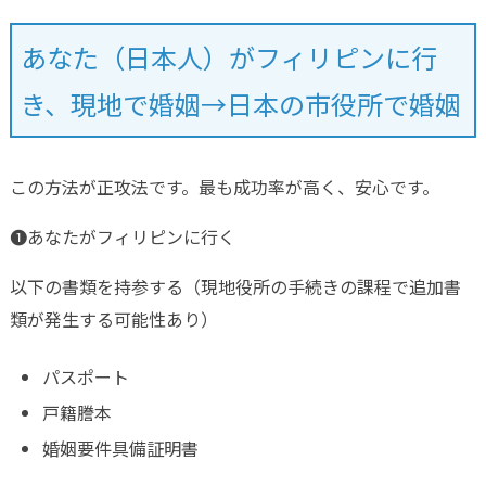
あなた（日本人）がフィリピンに行
き、現地で婚姻→日本の市役所で婚姻
この方法が正攻法です。最も成功率が高く、安心です。
❶あなたがフィリピンに行く
以下の書類を持参する（現地役所の手続きの課程で追加書
類が発生する可能性あり）
パスポート
戸籍謄本
婚姻要件具備証明書