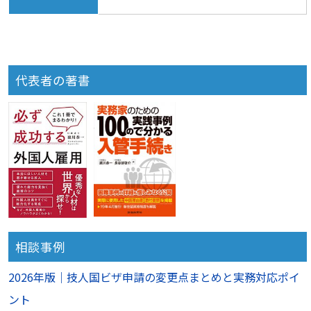
代表者の著書
相談事例
2026年版｜技人国ビザ申請の変更点まとめと実務対応ポイ
ント