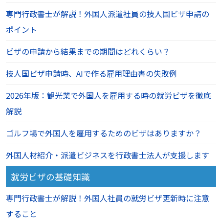
専門行政書士が解説！外国人派遣社員の技人国ビザ申請の
ポイント
ビザの申請から結果までの期間はどれくらい？
技人国ビザ申請時、AIで作る雇用理由書の失敗例
2026年版：観光業で外国人を雇用する時の就労ビザを徹底
解説
ゴルフ場で外国人を雇用するためのビザはありますか？
外国人材紹介・派遣ビジネスを行政書士法人が支援します
就労ビザの基礎知識
専門行政書士が解説！外国人社員の就労ビザ更新時に注意
すること