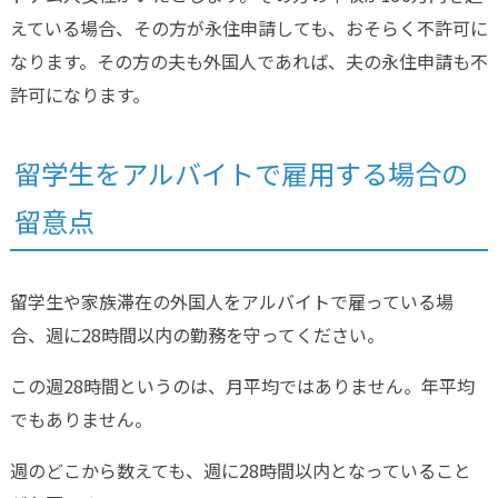
えている場合、その方が永住申請しても、おそらく不許可に
なります。その方の夫も外国人であれば、夫の永住申請も不
許可になります。
留学生をアルバイトで雇用する場合の
留意点
留学生や家族滞在の外国人をアルバイトで雇っている場
合、週に28時間以内の勤務を守ってください。
この週28時間というのは、月平均ではありません。年平均
でもありません。
週のどこから数えても、週に28時間以内となっていること