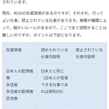
されています。
現在、約30の在留資格があるのですが、それぞれ、行って
よい仕事、禁止されている仕事があります。業種や職種によ
って、細かいルールがあるので、ここで全て説明することは
難しいのですが、ポイントは下記となります。
在留資格
認められている
禁止されている
仕事内容例
仕事内容例
日本人の配偶者
日本人と同じ
等
（日本人が従事
永住者
できる仕事であ
永住者の配偶者
れば原則OK）
定住者