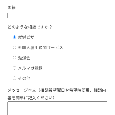
国籍
どのような相談ですか？
就労ビザ
外国人雇用顧問サービス
勉強会
メルマガ登録
その他
メッセージ本文（相談希望曜日や希望時間帯、相談内
容を簡単に記入ください）