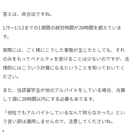
答えは、非合法ですね。
1/5～1/12までの1週間の就労時間が28時間を超えていま
す。
実際には、ごく稀にこうした事態が生じたとしても、それ
のみをもってペナルティを受けることは少ないのですが、法
律的にはこういう計算になるということを知っておいてく
ださい。
また、当該留学生が他のアルバイトをしている場合、合算
して週に28時間以内にする必要もあります。
「他社でもアルバイトしているなんて知らなかった」とい
う言い訳は通用しませんので、注意してくださいね。