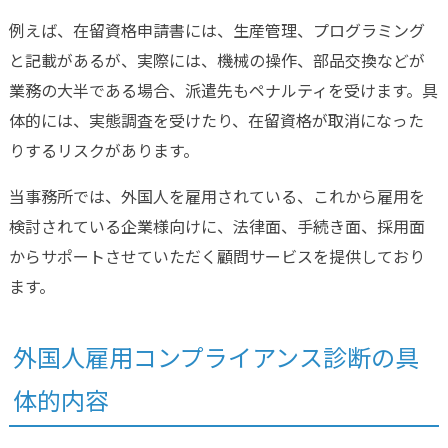
例えば、在留資格申請書には、生産管理、プログラミング
と記載があるが、実際には、機械の操作、部品交換などが
業務の大半である場合、派遣先もペナルティを受けます。具
体的には、実態調査を受けたり、在留資格が取消になった
りするリスクがあります。
当事務所では、外国人を雇用されている、これから雇用を
検討されている企業様向けに、法律面、手続き面、採用面
からサポートさせていただく顧問サービスを提供しており
ます。
外国人雇用コンプライアンス診断の具
体的内容