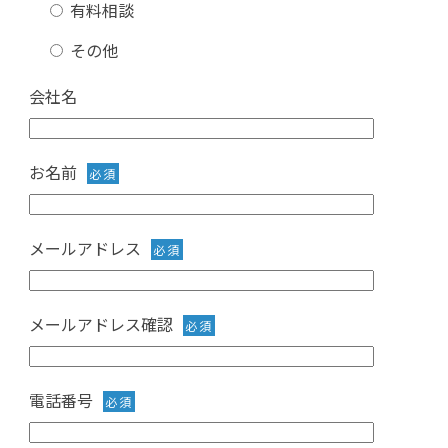
有料相談
その他
会社名
お名前
必須
メールアドレス
必須
メールアドレス確認
必須
電話番号
必須