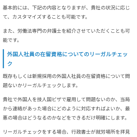
基本的には、下記の内容となりますが、貴社の状況に応じ
て、カスタマイズすることも可能です。
また、労働法専門の弁護士を紹介させていただくことも可
能です。
外国人社員の在留資格についてのリーガルチェッ
ク
既存もしくは新規採用の外国人社員の在留資格について問
題ないかリーガルチェックします。
貴社で外国人を技人国ビザで雇用して問題ないのか、当局
から連絡があった場合にどのように対応すればよいか、最
悪の場合はどうなるのかなどをできるだけ明確にします。
リーガルチェックをする場合、行政書士が就労場所を拝見