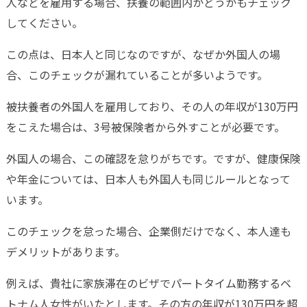
人などを雇用する場合、扶養の範囲内かどうかもチェック
してください。
この点は、日本人と同じなのですが、なぜか外国人の場
合、このチェックが漏れていることが多いようです。
被扶養者の外国人を雇用しており、その人の年収が130万円
をこえた場合は、3号被保険者から外すことが必要です。
外国人の場合、この確認を怠りがちです。ですが、健康保険
や年金については、日本人も外国人も同じルールとなって
います。
このチェックを怠った場合、企業側だけでなく、本人達も
デメリットがあります。
例えば、貴社に家族滞在のビザでパートタイム勤務するベ
トナム人女性がいたとします。その方の年収が130万円を超