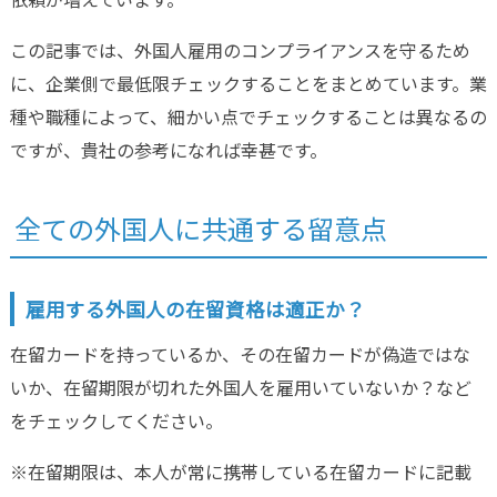
この記事では、外国人雇用のコンプライアンスを守るため
に、企業側で最低限チェックすることをまとめています。業
種や職種によって、細かい点でチェックすることは異なるの
ですが、貴社の参考になれば幸甚です。
全ての外国人に共通する留意点
雇用する外国人の在留資格は適正か？
在留カードを持っているか、その在留カードが偽造ではな
いか、在留期限が切れた外国人を雇用いていないか？など
をチェックしてください。
※在留期限は、本人が常に携帯している在留カードに記載