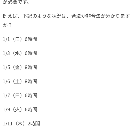
が必要です。
例えば、下記のような状況は、合法か非合法か分かります
か？
1/1（日）6時間
1/3（水）6時間
1/5（金）8時間
1/6（土）8時間
1/7（日）6時間
1/9（火）6時間
1/11（木）2時間