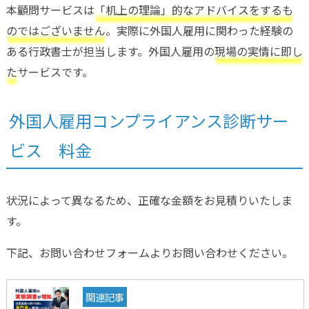
本顧問サービスは
「机上の理論」的なアドバイスをするも
のではございません
。実際に外国人雇用に関わった経験の
ある行政書士が担当します。外国人雇用の
現場の実情に即し
た
サービスです。
外国人雇用コンプライアンス診断サー
ビス 料金
状況によって異なるため、正確な金額をお見積りいたしま
す。
下記、お問い合わせフォームよりお問い合わせください。
関連記事