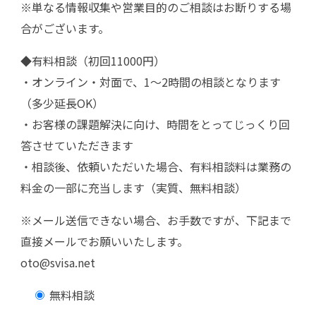
※単なる情報収集や営業目的のご相談はお断りする場
合がございます。
◆有料相談（初回11000円）
・オンライン・対面で、1～2時間の相談となります
（多少延長OK）
・お客様の課題解決に向け、時間をとってじっくり回
答させていただきます
・相談後、依頼いただいた場合、有料相談料は業務の
料金の一部に充当します（実質、無料相談）
※メール送信できない場合、お手数ですが、下記まで
直接メールでお願いいたします。
oto@svisa.net
無料相談