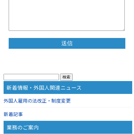
検
索:
新着情報・外国人関連ニュース
外国人雇用の法改正・制度変更
新着記事
業務のご案内