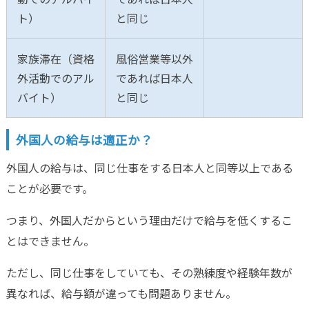
ト）
と同じ
家族滞在（資格
風俗営業等以外
外活動でのアル
であれば日本人
バイト）
と同じ
外国人の給与は適正か？
外国人の給与は、同じ仕事をする日本人と同等以上である
ことが必要です。
つまり、外国人だからという理由だけで給与を低くするこ
とはできません。
ただし、同じ仕事をしていても、その熟練度や経験年数が
異なれば、給与額が違っても問題ありません。