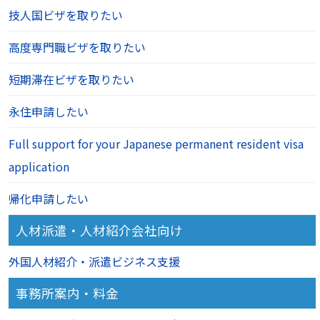
技人国ビザを取りたい
高度専門職ビザを取りたい
短期滞在ビザを取りたい
永住申請したい
Full support for your Japanese permanent resident visa
application
帰化申請したい
人材派遣・人材紹介会社向け
外国人材紹介・派遣ビジネス支援
事務所案内・料金