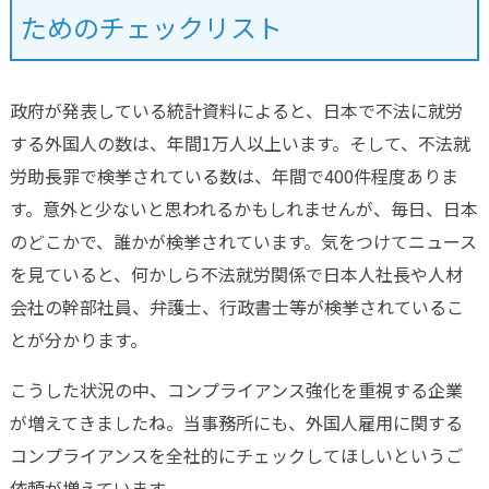
ためのチェックリスト
政府が発表している統計資料によると、日本で不法に就労
する外国人の数は、年間1万人以上います。そして、不法就
労助長罪で検挙されている数は、年間で400件程度ありま
す。意外と少ないと思われるかもしれませんが、毎日、日本
のどこかで、誰かが検挙されています。気をつけてニュース
を見ていると、何かしら不法就労関係で日本人社長や人材
会社の幹部社員、弁護士、行政書士等が検挙されているこ
とが分かります。
こうした状況の中、コンプライアンス強化を重視する企業
が増えてきましたね。当事務所にも、外国人雇用に関する
コンプライアンスを全社的にチェックしてほしいというご
依頼が増えています。