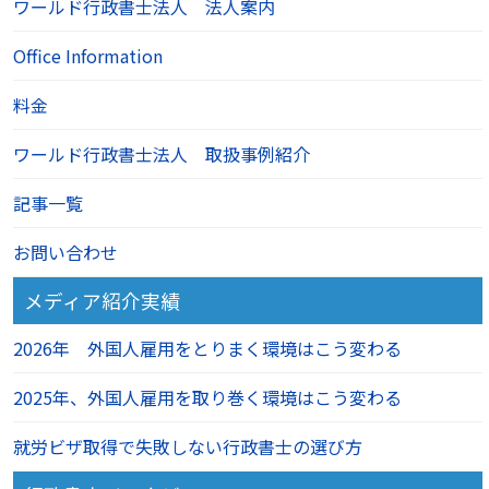
ワールド行政書士法人 法人案内
Office Information
料金
ワールド行政書士法人 取扱事例紹介
記事一覧
お問い合わせ
メディア紹介実績
2026年 外国人雇用をとりまく環境はこう変わる
2025年、外国人雇用を取り巻く環境はこう変わる
就労ビザ取得で失敗しない行政書士の選び方