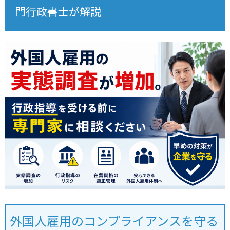
門行政書士が解説
外国人雇用のコンプライアンスを守る