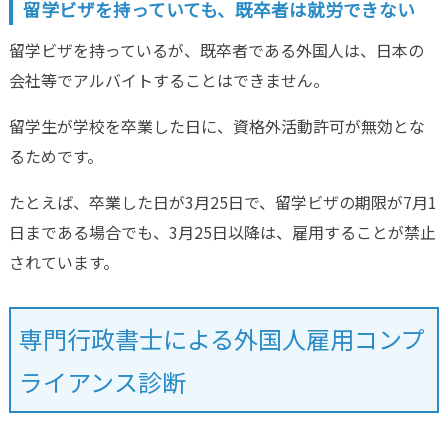
留学ビザを持っていても、既卒者は就労できない
留学ビザを持っているが、既卒者である外国人は、日本の
会社等でアルバイトすることはできません。
留学生が学校を卒業した日に、資格外活動許可が無効とな
るためです。
たとえば、卒業した日が3月25日で、留学ビザの期限が7月1
日まである場合でも、3月25日以降は、雇用することが禁止
されています。
専門行政書士による外国人雇用コンプ
ライアンス診断