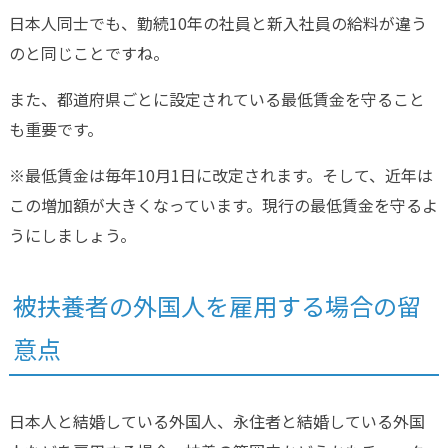
日本人同士でも、勤続10年の社員と新入社員の給料が違う
のと同じことですね。
また、都道府県ごとに設定されている最低賃金を守ること
も重要です。
※最低賃金は毎年10月1日に改定されます。そして、近年は
この増加額が大きくなっています。現行の最低賃金を守るよ
うにしましょう。
被扶養者の外国人を雇用する場合の留
意点
日本人と結婚している外国人、永住者と結婚している外国