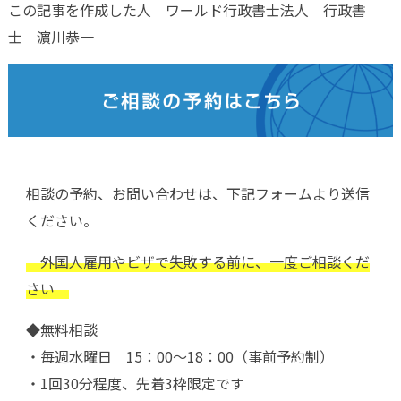
この記事を作成した人 ワールド行政書士法人 行政書
士 濵川恭一
相談の予約、お問い合わせは、下記フォームより送信
ください。
外国人雇用やビザで失敗する前に、一度ご相談くだ
さい
◆無料相談
・毎週水曜日 15：00～18：00（事前予約制）
・1回30分程度、先着3枠限定です