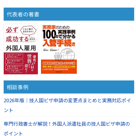
代表者の著書
相談事例
2026年版｜技人国ビザ申請の変更点まとめと実務対応ポイ
ント
専門行政書士が解説！外国人派遣社員の技人国ビザ申請の
ポイント