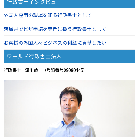
行政書士インタビュー
外国人雇用の現場を知る行政書士として
茨城県でビザ申請を専門に扱う行政書士として
お客様の外国人材ビジネスの利益に貢献したい
ワールド行政書士法人
行政書士 濵川恭一（登録番号09080445）