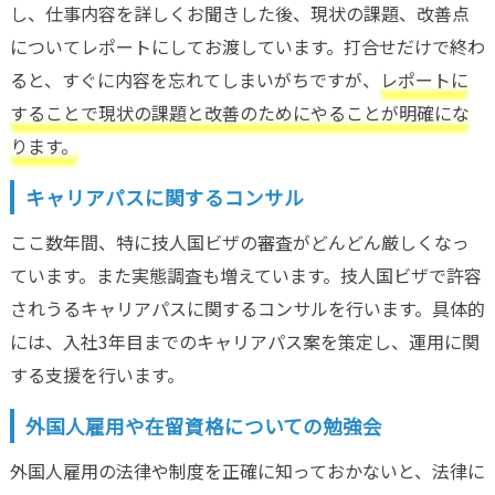
し、仕事内容を詳しくお聞きした後、現状の課題、改善点
についてレポートにしてお渡しています。打合せだけで終わ
ると、すぐに内容を忘れてしまいがちですが、
レポートに
することで現状の課題と改善のためにやることが明確にな
ります。
キャリアパスに関するコンサル
ここ数年間、特に技人国ビザの審査がどんどん厳しくなっ
ています。また実態調査も増えています。技人国ビザで許容
されうるキャリアパスに関するコンサルを行います。具体的
には、入社3年目までのキャリアパス案を策定し、運用に関
する支援を行います。
外国人雇用や在留資格についての勉強会
外国人雇用の法律や制度を正確に知っておかないと、法律に