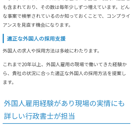
も含まれており、その数は毎年少しずつ増えています。どん
な事案で検挙されているのか知っておくことで、コンプライ
アンスを見直す機会になります。
適正な外国人の採用支援
外国人の求人や採用方法は多岐にわたります。
これまで20年以上、外国人雇用の現場で働いてきた経験か
ら、貴社の状況に合った適正な外国人の採用方法を提案し
ます。
外国人雇用経験があり現場の実情にも
詳しい行政書士が担当