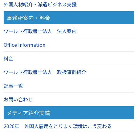
外国人材紹介・派遣ビジネス支援
事務所案内・料金
ワールド行政書士法人 法人案内
Office Information
料金
ワールド行政書士法人 取扱事例紹介
記事一覧
お問い合わせ
メディア紹介実績
2026年 外国人雇用をとりまく環境はこう変わる