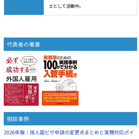
士として活動中。
代表者の著書
相談事例
2026年版｜技人国ビザ申請の変更点まとめと実務対応ポイ