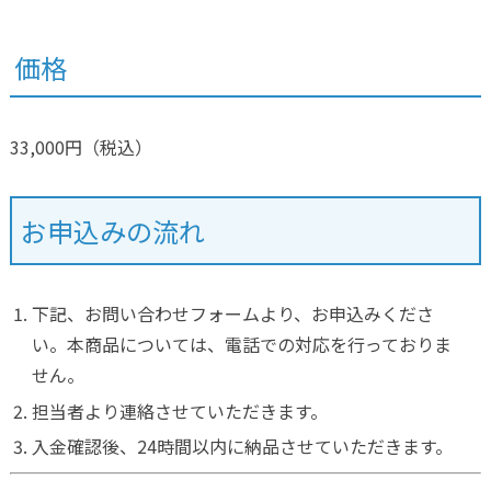
価格
33,000円（税込）
お申込みの流れ
下記、お問い合わせフォームより、お申込みくださ
い。本商品については、電話での対応を行っておりま
せん。
担当者より連絡させていただきます。
入金確認後、24時間以内に納品させていただきます。