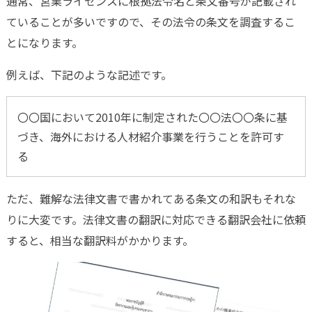
通常、営業ライセンスに根拠法令名と条文番号が記載され
ていることが多いですので、その法令の条文を調査するこ
とになります。
例えば、下記のような記述です。
〇〇国において2010年に制定された〇〇法〇〇条に基
づき、海外における人材紹介事業を行うことを許可す
る
ただ、難解な法律文書で書かれてある条文の和訳もそれな
りに大変です。法律文書の翻訳に対応できる翻訳会社に依頼
すると、相当な翻訳料がかかります。