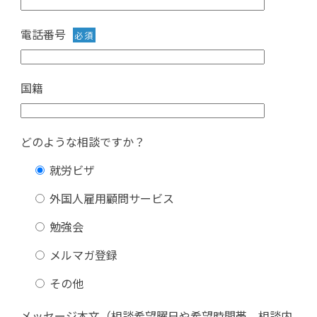
電話番号
必須
国籍
どのような相談ですか？
就労ビザ
外国人雇用顧問サービス
勉強会
メルマガ登録
その他
メッセージ本文（相談希望曜日や希望時間帯、相談内