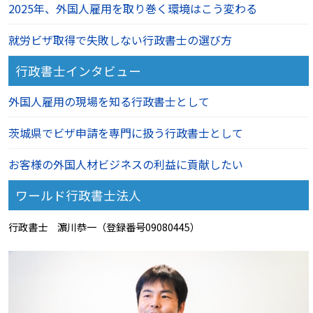
2025年、外国人雇用を取り巻く環境はこう変わる
就労ビザ取得で失敗しない行政書士の選び方
行政書士インタビュー
外国人雇用の現場を知る行政書士として
茨城県でビザ申請を専門に扱う行政書士として
お客様の外国人材ビジネスの利益に貢献したい
ワールド行政書士法人
行政書士 濵川恭一（登録番号09080445）