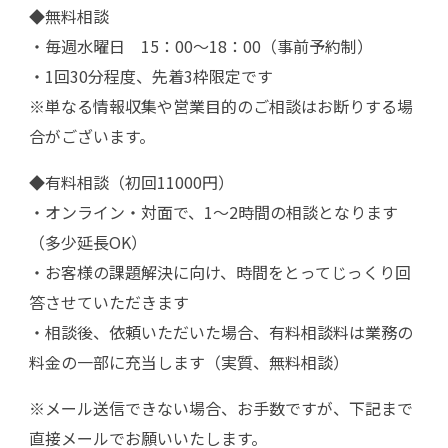
◆無料相談
・毎週水曜日 15：00～18：00（事前予約制）
・1回30分程度、先着3枠限定です
※単なる情報収集や営業目的のご相談はお断りする場
合がございます。
◆有料相談（初回11000円）
・オンライン・対面で、1～2時間の相談となります
（多少延長OK）
・お客様の課題解決に向け、時間をとってじっくり回
答させていただきます
・相談後、依頼いただいた場合、有料相談料は業務の
料金の一部に充当します（実質、無料相談）
※メール送信できない場合、お手数ですが、下記まで
直接メールでお願いいたします。