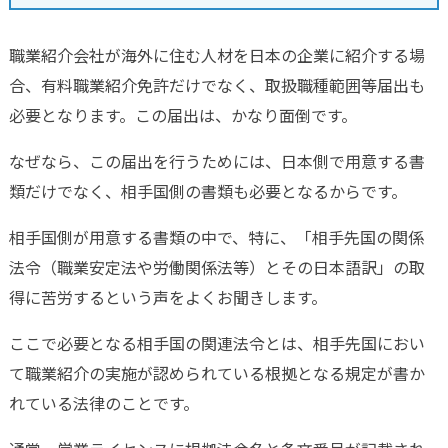
職業紹介会社が海外に住む人材を日本の企業に紹介する場
合、有料職業紹介免許だけでなく、取扱職種範囲等届出も
必要となります。この届出は、かなり面倒です。
なぜなら、この届出を行うためには、日本側で用意する書
類だけでなく、相手国側の書類も必要となるからです。
相手国側が用意する書類の中で、特に、「相手先国の関係
法令（職業安定法や労働関係法等）とその日本語訳」の取
得に苦労するという声をよくお聞きします。
ここで必要となる相手国の関連法令とは、相手先国におい
て職業紹介の実施が認められている根拠となる規定が書か
れている法律のことです。