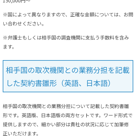
150,000円～
※国によって異なりますので、正確な金額については、お問
い合わせください。
※弁護士もしくは相手国の調査機関に支払う手数料を含み
ます。
相手国の取次機関との業務分担を記載
した契約書雛形（英語、日本語）
相手国の取次機関との業務分担について記載した契約書雛
形です。英語版、日本語版の両方セットです。ワード形式で
提供しますので、細かい部分は貴社の状況に応じて加筆修
正いただけます。