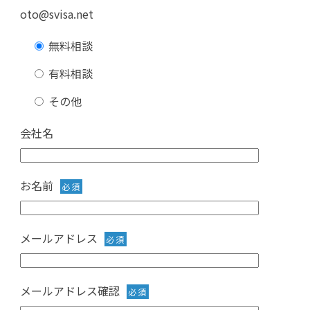
oto@svisa.net
無料相談
有料相談
その他
会社名
お名前
必須
メールアドレス
必須
メールアドレス確認
必須