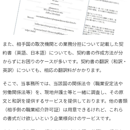
また、相手国の取次機関との業務分担について記載した契
約書（英語、日本語）についても、契約書の作成方法が分
からずにお困りのケースが多いです。契約書の翻訳（和訳・
英訳）についても、相応の翻訳料がかかります。
そこで、当事務所では、当該国の関係法令（職業安定法や
労働関係法等）を、現地弁護士等と一緒に調査し、その原
文と和訳を提供するサービスを提供しております。他の書類
（相手側の職業紹介許可証）は用意できるけれど、これら
の書式だけ欲しいという企業様向けのサービスです。