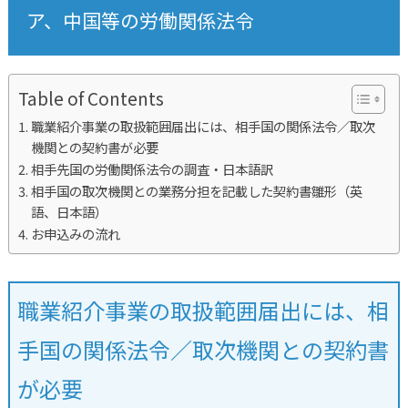
ア、中国等の労働関係法令
Table of Contents
職業紹介事業の取扱範囲届出には、相手国の関係法令／取次
機関との契約書が必要
相手先国の労働関係法令の調査・日本語訳
相手国の取次機関との業務分担を記載した契約書雛形（英
語、日本語）
お申込みの流れ
職業紹介事業の取扱範囲届出には、相
手国の関係法令／取次機関との契約書
が必要