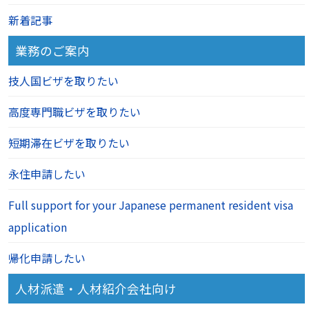
新着記事
業務のご案内
技人国ビザを取りたい
高度専門職ビザを取りたい
短期滞在ビザを取りたい
永住申請したい
Full support for your Japanese permanent resident visa
application
帰化申請したい
人材派遣・人材紹介会社向け