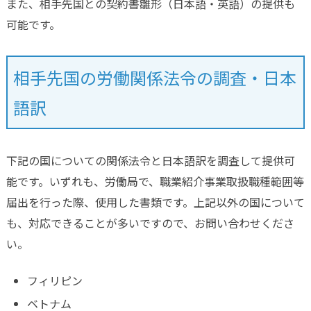
また、相手先国との契約書雛形（日本語・英語）の提供も
可能です。
相手先国の労働関係法令の調査・日本
語訳
下記の国についての関係法令と日本語訳を調査して提供可
能です。いずれも、労働局で、職業紹介事業取扱職種範囲等
届出を行った際、使用した書類です。上記以外の国について
も、対応できることが多いですので、お問い合わせくださ
い。
フィリピン
ベトナム