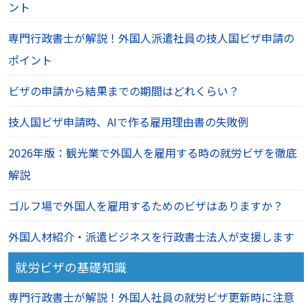
ント
専門行政書士が解説！外国人派遣社員の技人国ビザ申請の
ポイント
ビザの申請から結果までの期間はどれくらい？
技人国ビザ申請時、AIで作る雇用理由書の失敗例
2026年版：観光業で外国人を雇用する時の就労ビザを徹底
解説
ゴルフ場で外国人を雇用するためのビザはありますか？
外国人材紹介・派遣ビジネスを行政書士法人が支援します
就労ビザの基礎知識
専門行政書士が解説！外国人社員の就労ビザ更新時に注意