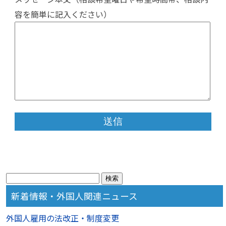
容を簡単に記入ください）
検
索:
新着情報・外国人関連ニュース
外国人雇用の法改正・制度変更