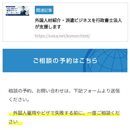
関連記事
外国人材紹介・派遣ビジネスを行政書士法人
が支援します
https://svisa.net/komon.html/
相談の予約、お問い合わせは、下記フォームより送信
ください。
外国人雇用やビザで失敗する前に、一度ご相談くだ
さい